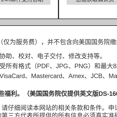
元（仅为服务费），并不包含向美国国务院缴
协助、校对、电子交付、修改支持等。
所有格式（PDF、JPG、PNG）和最大
rd、Mastercard、Amex、JCB、Maestr
些福利。（美国国务院仅提供英文版DS-16
，请仔细阅读本网站的相关条款和条件。申
的第三方代表所提供的所有信息必须真实准