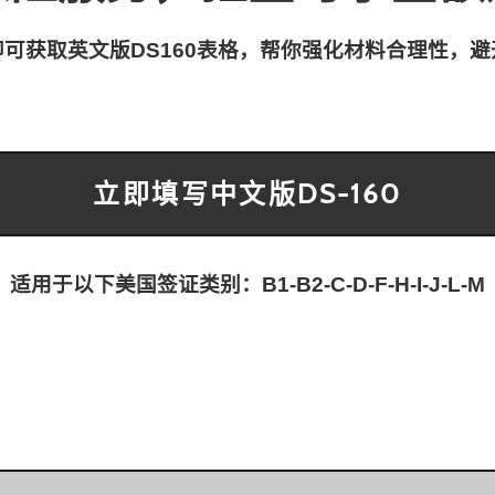
可获取英文版DS160表格，帮你强化材料合理性，
立即填写中文版DS-160
适用于以下美国签证类别：B1-B2-C-D-F-H-I-J-L-M