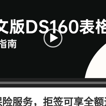
保险服务，拒签可享全额