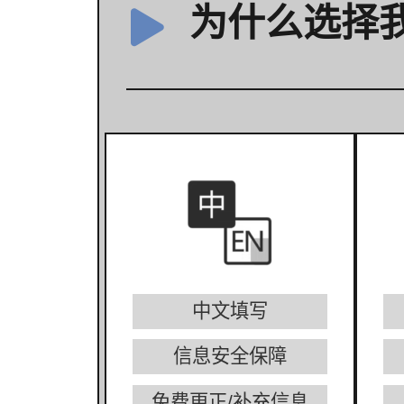
为什么选择
中文填写
信息安全保障
免费更正/补充信息