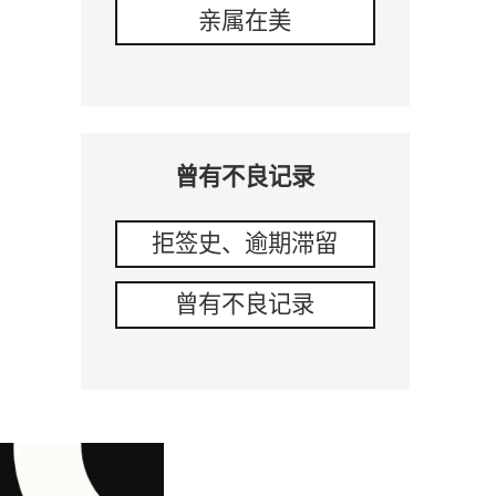
亲属在美
曾有不良记录
拒签史、逾期滞留
曾有不良记录