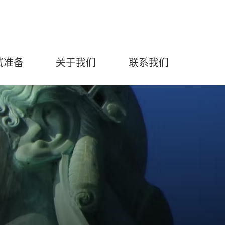
试准备
关于我们
联系我们