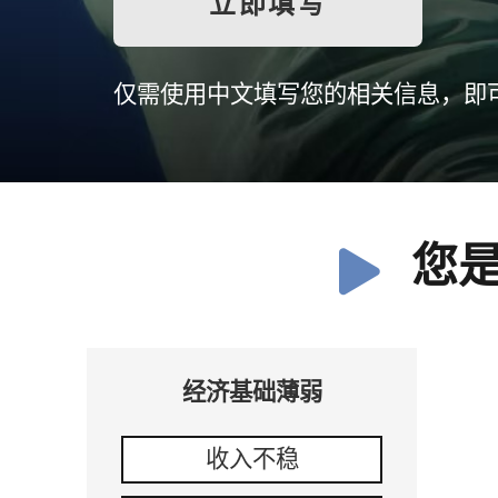
立即填写
仅需使用中文填写您的相关信息，即
您
经济基础薄弱
收入不稳