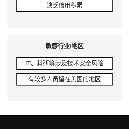
缺乏信用积累
敏感行业/地区
IT、科研等涉及技术安全风险
有较多人员留在美国的地区