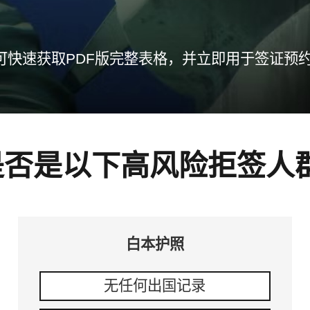
可快速获取PDF版完整表格，并立即用于签证预
是否是以下高风险拒签人
白本护照
无任何出国记录