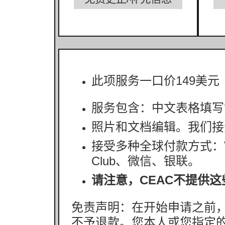
此项服务一口价149美
服务包含：中文表格填写
照片和文档编辑。我们接受
接受多种全球付款方式：VisaCa
Club、微信、
银联。
请注意，CEAC不提供这
免责声明：在开始申请之前
不予退款。您本人或您指定