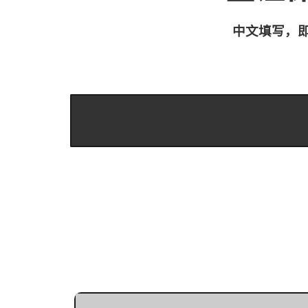
中文填写，即