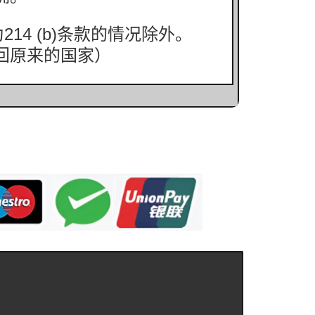
4 (b)条款的情况除外。
回原来的国家）