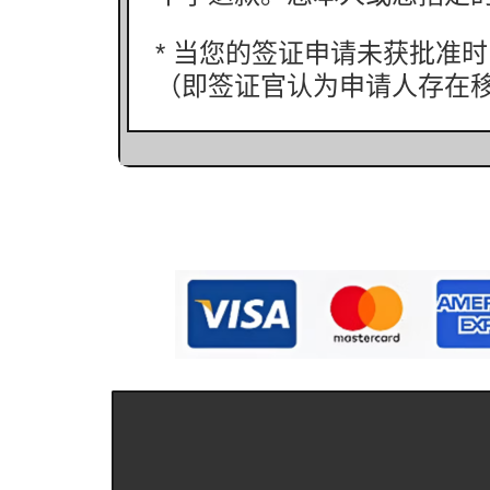
* 当您的签证申请未获批准时
（即签证官认为申请人存在